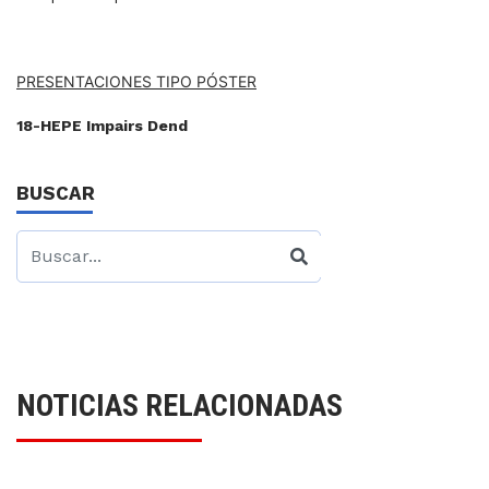
PRESENTACIONES TIPO PÓSTER
18-HEPE Impairs Dend
BUSCAR
NOTICIAS RELACIONADAS