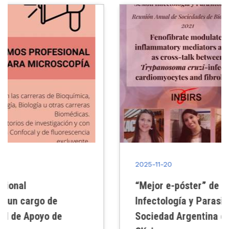
2025-11-20
“Mejor e-póster” de la sesión
Infectología y Parasitología II de la
Sociedad Argentina de Investigación