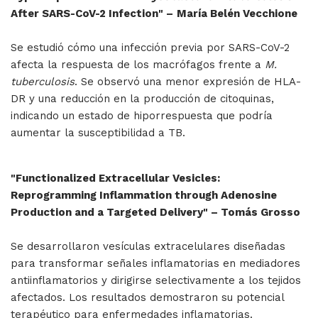
After SARS-CoV-2 Infection" –
María Belén Vecchione
Se estudió cómo una infección previa por SARS-CoV-2
afecta la respuesta de los macrófagos frente a
M.
tuberculosis
. Se observó una menor expresión de HLA-
DR y una reducción en la producción de citoquinas,
indicando un estado de hiporrespuesta que podría
aumentar la susceptibilidad a TB.
"Functionalized Extracellular Vesicles:
Reprogramming Inflammation through Adenosine
Production and a Targeted Delivery" – Tomás Grosso
Se desarrollaron vesículas extracelulares diseñadas
para transformar señales inflamatorias en mediadores
antiinflamatorios y dirigirse selectivamente a los tejidos
afectados. Los resultados demostraron su potencial
terapéutico para enfermedades inflamatorias.