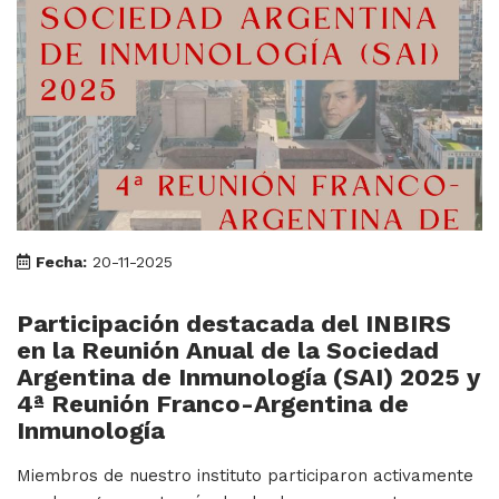
Fecha:
20-11-2025
Participación destacada del INBIRS
en la Reunión Anual de la Sociedad
Argentina de Inmunología (SAI) 2025 y
4ª Reunión Franco-Argentina de
Inmunología
Miembros de nuestro instituto participaron activamente