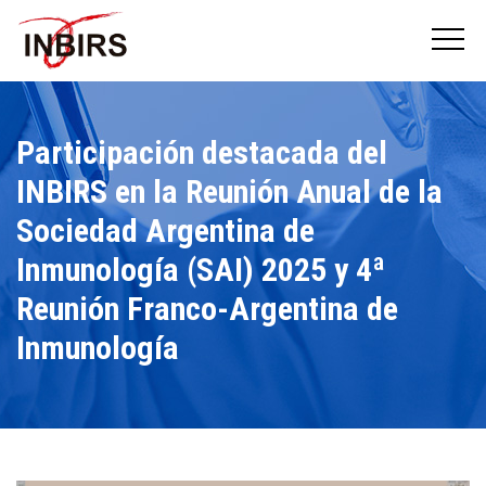
Participación destacada del
INBIRS en la Reunión Anual de la
Sociedad Argentina de
Inmunología (SAI) 2025 y 4ª
Reunión Franco-Argentina de
Inmunología