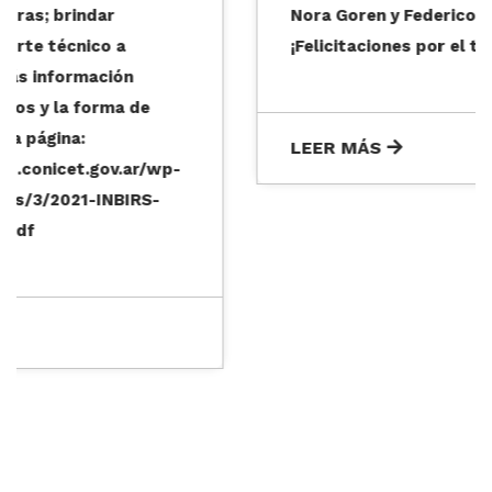
Nora Goren y Federico Penas.
¡Felicitaciones por el trabajo realizado!
LEER MÁS