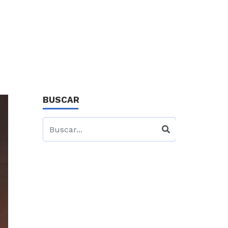
BUSCAR