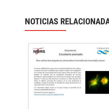
NOTICIAS RELACIONAD