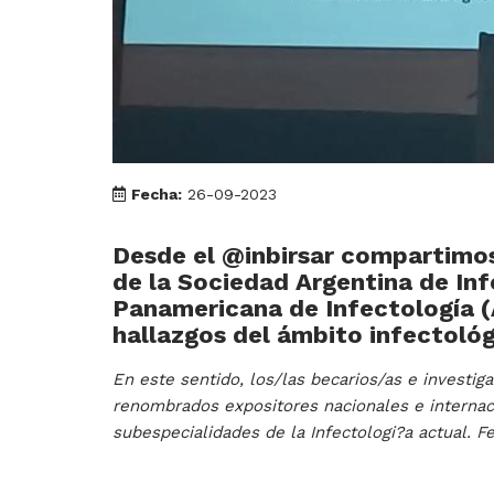
Fecha:
26-09-2023
Desde el @inbirsar compartimos
de la Sociedad Argentina de Inf
Panamericana de Infectología (
hallazgos del ámbito infectológ
En este sentido, los/las becarios/as e investi
renombrados expositores nacionales e internac
subespecialidades de la Infectologi?a actual. Fe