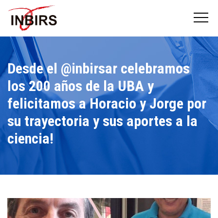
Desde el @inbirsar celebramos
los 200 años de la UBA y
felicitamos a Horacio y Jorge por
su trayectoria y sus aportes a la
ciencia!