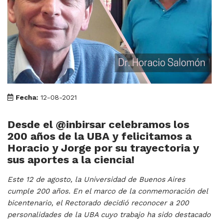
Fecha:
12-08-2021
Desde el @inbirsar celebramos los
200 años de la UBA y felicitamos a
Horacio y Jorge por su trayectoria y
sus aportes a la ciencia!
Este 12 de agosto, la Universidad de Buenos Aires
cumple 200 años. En el marco de la conmemoración del
bicentenario, el Rectorado decidió reconocer a 200
personalidades de la UBA cuyo trabajo ha sido destacado