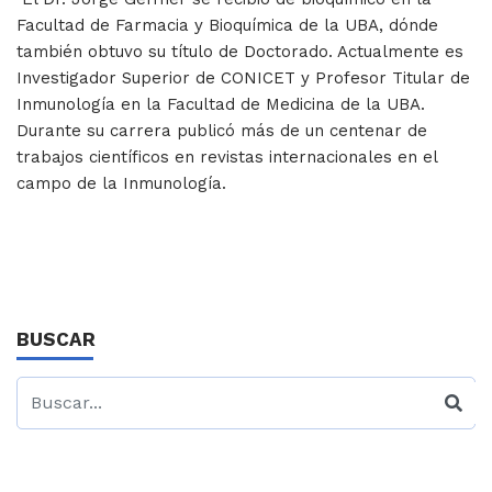
Facultad de Farmacia y Bioquímica de la UBA, dónde
también obtuvo su título de Doctorado. Actualmente es
Investigador Superior de CONICET y Profesor Titular de
Inmunología en la Facultad de Medicina de la UBA.
Durante su carrera publicó más de un centenar de
trabajos científicos en revistas internacionales en el
campo de la Inmunología.
BUSCAR