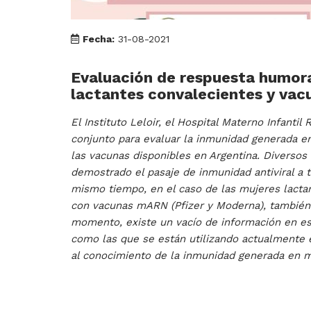
Fecha:
31-08-2021
Evaluación de respuesta humor
lactantes convalecientes y va
El Instituto Leloir, el Hospital Materno Infant
conjunto para evaluar la inmunidad generada 
las vacunas disponibles en Argentina. Diverso
demostrado el pasaje de inmunidad antiviral a t
mismo tiempo, en el caso de las mujeres lactan
con vacunas mARN (Pfizer y Moderna), también 
momento, existe un vacío de información en est
como las que se están utilizando actualmente e
al conocimiento de la inmunidad generada en ma