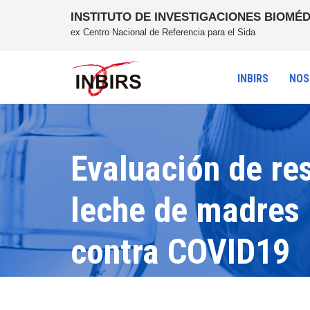
INSTITUTO DE INVESTIGACIONES BIOMÉD
ex Centro Nacional de Referencia para el Sida
INBIRS
NOS
Evaluación de r
leche de madres 
contra COVID19