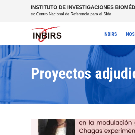
INSTITUTO DE INVESTIGACIONES BIOMÉD
ex Centro Nacional de Referencia para el Sida
INBIRS
NOS
Proyectos adjud