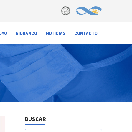
OYO
BIOBANCO
NOTICIAS
CONTACTO
BUSCAR