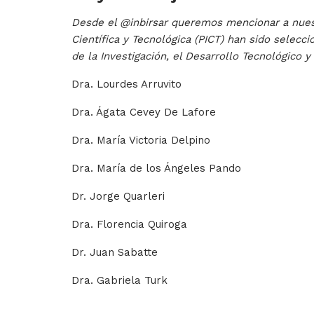
Desde el @inbirsar queremos mencionar a nuest
Científica y Tecnológica (PICT) han sido selecc
de la Investigación, el Desarrollo Tecnológico y
Dra. Lourdes Arruvito
Dra. Ágata Cevey De Lafore
Dra. María Victoria Delpino
Dra. María de los Ángeles Pando
Dr. Jorge Quarleri
Dra. Florencia Quiroga
Dr. Juan Sabatte
Dra. Gabriela Turk