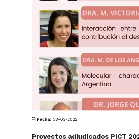
Fecha:
03-03-2022
Proyectos adjudicados PICT 20