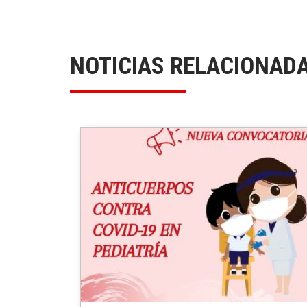
NOTICIAS RELACIONAD