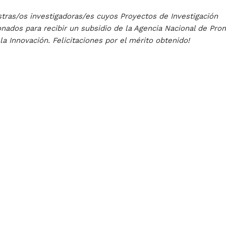
ras/os investigadoras/es cuyos Proyectos de Investigación
ionados para recibir un subsidio de la Agencia Nacional de Pr
 la Innovación. Felicitaciones por el mérito obtenido!