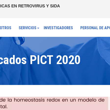
ICAS EN RETROVIRUS Y SIDA
OTROS
SERVICIOS
INVESTIGADORES
PERSONAL DE AP
icados PICT 2020