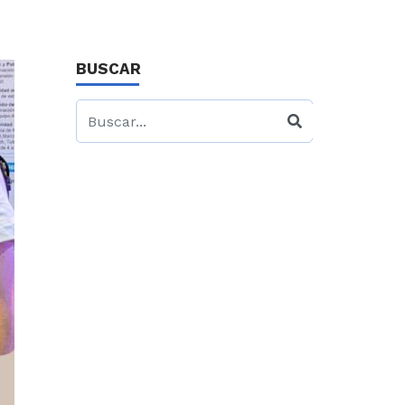
BUSCAR