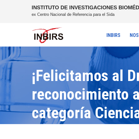
INSTITUTO DE INVESTIGACIONES BIOMÉD
ex Centro Nacional de Referencia para el Sida
INBIRS
NOS
¡Felicitamos al D
reconocimiento al
categoría Cienci