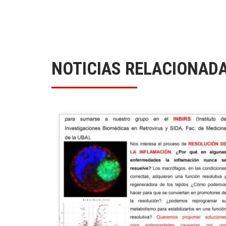
NOTICIAS RELACIONAD