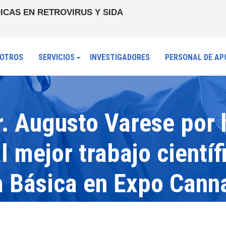
ICAS EN RETROVIRUS Y SIDA
OTROS
SERVICIOS
INVESTIGADORES
PERSONAL DE AP
r. Augusto Varese por 
 mejor trabajo científ
a Básica en Expo Cann