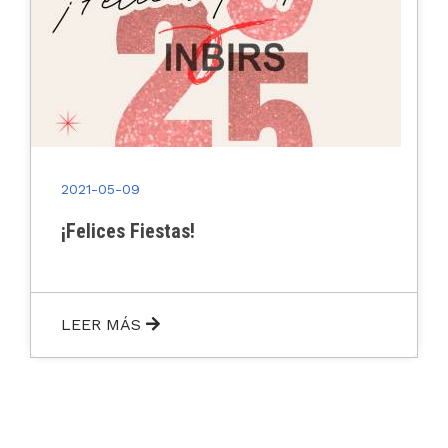
2021-05-09
¡Felices Fiestas!
LEER MÁS