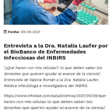
Fecha:
09-05-2021
Entrevista a la Dra. Natalia Laufer por
el BioBanco de Enfermedades
Infecciosas del INBIRS
"¿Qué hacen con mis células?: lo que deben saber los
donantes que quieren ayudar al avance de la ciencia".
Entrevista de Valeria Román a la Dra. Natalia Laufer,
Médica Infectóloga e Investigadora del INBIRS.
https://www.infobae.com/salud/ciencia/2021/05/09/que-
hacen-con-mis-celulas-lo-que-deben-saber-los-
donantes-que-quieren-ayudar-al-avance-de-la-ciencia/