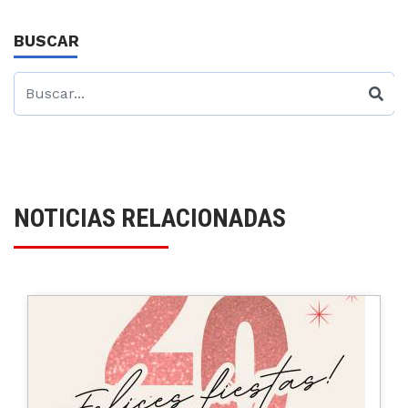
BUSCAR
NOTICIAS RELACIONADAS