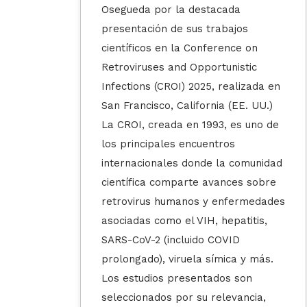
Osegueda por la destacada
presentación de sus trabajos
científicos en la Conference on
Retroviruses and Opportunistic
Infections (CROI) 2025, realizada en
San Francisco, California (EE. UU.)
La CROI, creada en 1993, es uno de
los principales encuentros
internacionales donde la comunidad
científica comparte avances sobre
retrovirus humanos y enfermedades
asociadas como el VIH, hepatitis,
SARS-CoV-2 (incluido COVID
prolongado), viruela símica y más.
Los estudios presentados son
seleccionados por su relevancia,