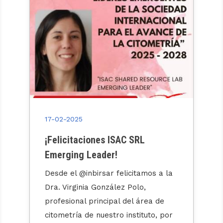
17-02-2025
¡Felicitaciones ISAC SRL
Emerging Leader!
Desde el @inbirsar felicitamos a la
Dra. Virginia González Polo,
profesional principal del área de
citometría de nuestro instituto, por