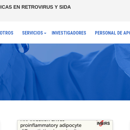
ICAS EN RETROVIRUS Y SIDA
OTROS
SERVICIOS
INVESTIGADORES
PERSONAL DE AP