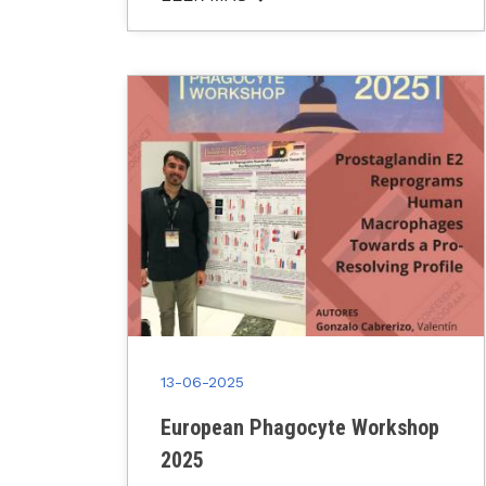
13-06-2025
European Phagocyte Workshop
2025