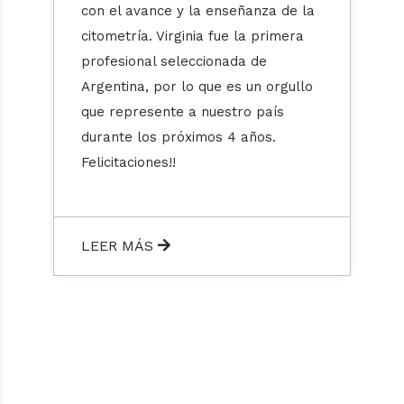
con el avance y la enseñanza de la
citometría. Virginia fue la primera
profesional seleccionada de
Argentina, por lo que es un orgullo
que represente a nuestro país
durante los próximos 4 años.
Felicitaciones!!
LEER MÁS