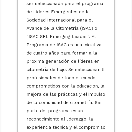
ser seleccionada para el programa
de Líderes Emergentes de la
Sociedad Internacional para el
Avance de la Citometría (ISAC) o
“ISAC SRL Emerging Leader”. El
Programa de ISAC es una iniciativa
de cuatro años para formar a la
próxima generación de líderes en
citometría de flujo. Se seleccionan 5
profesionales de todo el mundo,
comprometidos con la educación, la
mejora de las prácticas y el impulso
de la comunidad de citometría. Ser
parte del programa es un
reconocimiento al liderazgo, la
experiencia técnica y el compromiso