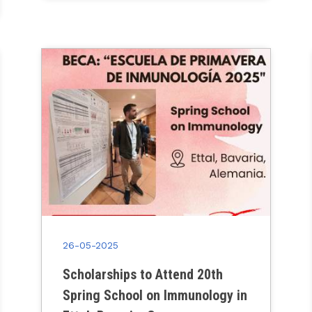
26-05-2025
Scholarships to Attend 20th
Spring School on Immunology in