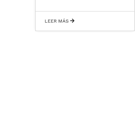
LEER MÁS