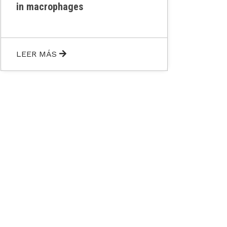
in macrophages
LEER MÁS