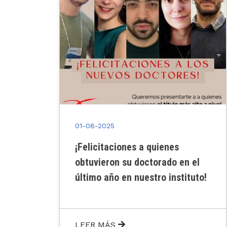
01-08-2025
¡Felicitaciones a quienes
obtuvieron su doctorado en el
último año en nuestro instituto!
LEER MÁS