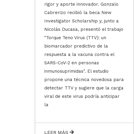
rigor y aporte innovador. Gonzalo
Cabrerizo recibió la beca New
Investigator Scholarship y, junto a
Nicolás Ducasa, presentó el trabajo
"Torque Teno Virus (TTV): un
biomarcador predictivo de la
respuesta a la vacuna contra el
SARS-CoV-2 en personas
inmunosuprimidas". El estudio
propone una técnica novedosa para
detectar TTV y sugiere que la carga
viral de este virus podría anticipar
la
LEER MÁS