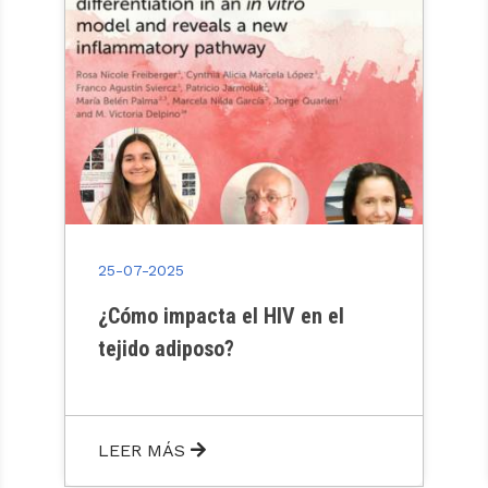
25-07-2025
¿Cómo impacta el HIV en el
tejido adiposo?
LEER MÁS