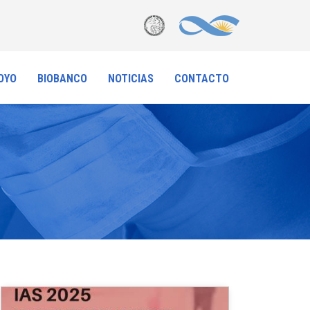
OYO
BIOBANCO
NOTICIAS
CONTACTO