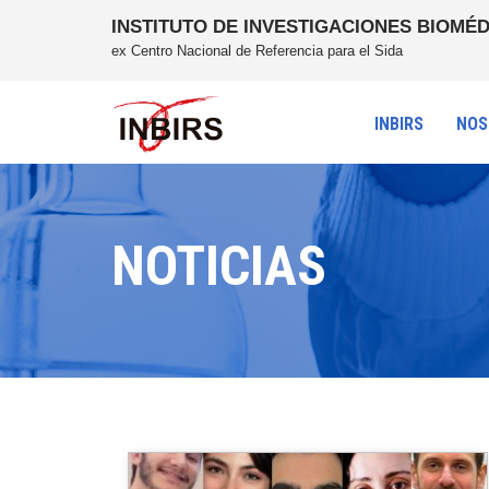
INSTITUTO DE INVESTIGACIONES BIOMÉD
ex Centro Nacional de Referencia para el Sida
INBIRS
NOS
NOTICIAS