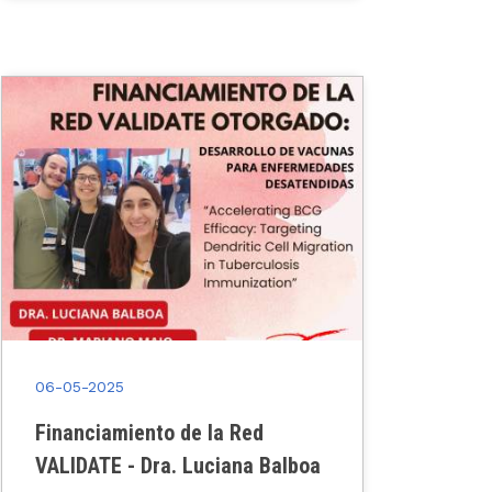
06-05-2025
Financiamiento de la Red
VALIDATE - Dra. Luciana Balboa