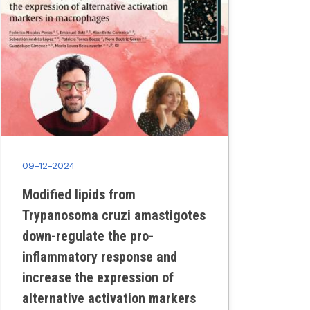
09-12-2024
Modified lipids from
Trypanosoma cruzi amastigotes
down-regulate the pro-
inflammatory response and
increase the expression of
alternative activation markers