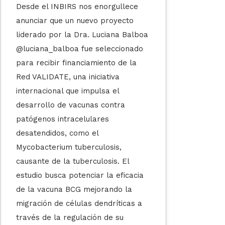
Desde el INBIRS nos enorgullece
anunciar que un nuevo proyecto
liderado por la Dra. Luciana Balboa
@luciana_balboa fue seleccionado
para recibir financiamiento de la
Red VALIDATE, una iniciativa
internacional que impulsa el
desarrollo de vacunas contra
patógenos intracelulares
desatendidos, como el
Mycobacterium tuberculosis,
causante de la tuberculosis. El
estudio busca potenciar la eficacia
de la vacuna BCG mejorando la
migración de células dendríticas a
través de la regulación de su