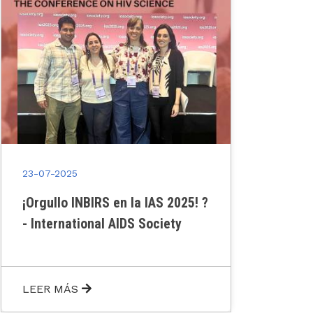
23-07-2025
¡Orgullo INBIRS en la IAS 2025! ?
- International AIDS Society
LEER MÁS