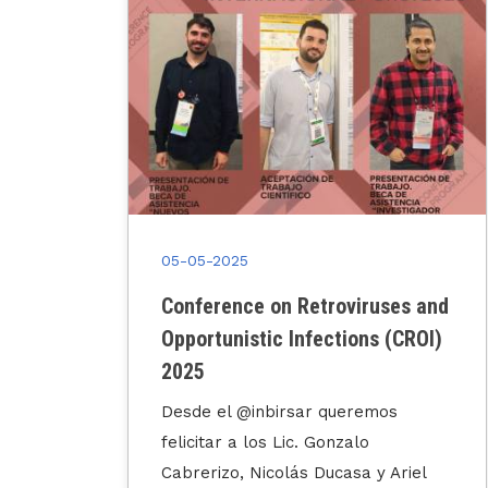
05-05-2025
Conference on Retroviruses and
Opportunistic Infections (CROI)
2025
Desde el @inbirsar queremos
felicitar a los Lic. Gonzalo
Cabrerizo, Nicolás Ducasa y Ariel