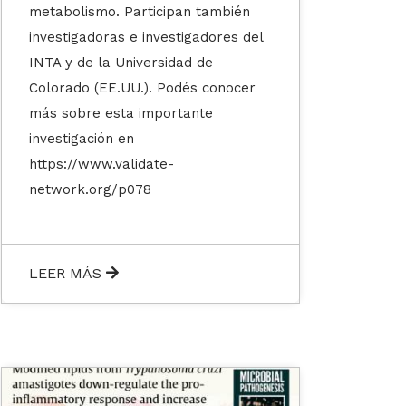
metabolismo. Participan también
investigadoras e investigadores del
INTA y de la Universidad de
Colorado (EE.UU.). Podés conocer
más sobre esta importante
investigación en
https://www.validate-
network.org/p078
LEER MÁS