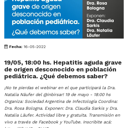
Fecha:
16-05-2022
19/05, 18:00 hs. Hepatitis aguda grave
de origen desconocido en población
pediátrica. ¿Qué debemos saber?
¡No te pierdas el webinar en el que participará la Dra.
Natalia Näufer del @inbirsar! 19 de mayo - 18:00 hs
Organiza: Sociedad Argentina de Infectología Coordina:
Dra. Rosa Bologna. Exponen: Dra. Claudia Sarkis y Dra.
Natalia Läufer. Actividad libre y gratuita. Transmisión en
vivo a través de Facebook y YouTube. Inscribite acá: