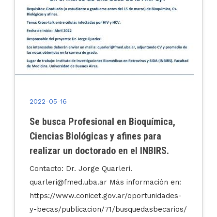
2022-05-16
Se busca Profesional en Bioquímica,
Ciencias Biológicas y afines para
realizar un doctorado en el INBIRS.
Contacto: Dr. Jorge Quarleri.
quarleri@fmed.uba.ar Más información en:
https://www.conicet.gov.ar/oportunidades-
y-becas/publicacion/71/busquedasbecarios/