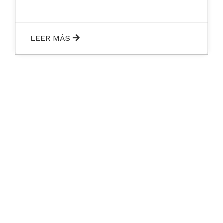
LEER MÁS