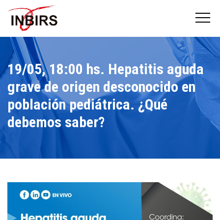
19/05, 18:00 hs. Hepatitis aguda
grave de origen desconocido en
población pediátrica. ¿Qué
debemos saber?